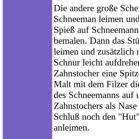
Die andere große Schei
Schneeman leimen und 
Spieß auf Schneemann
bemalen. Dann das Stü
leimen und zusätzlich 
Schnur leicht aufdreh
Zahnstocher eine Spitz
Malt mit dem Filzer d
des Schneemanns auf u
Zahnstochers als Nase
Schluß noch den "Hut"
anleimen.