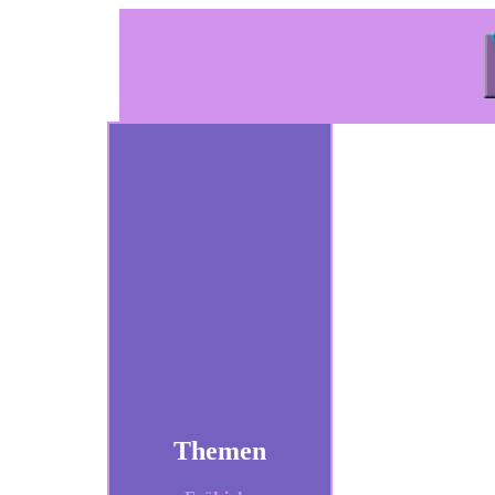
Themen